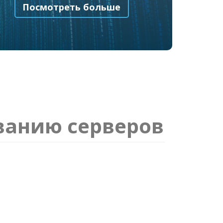
Посмотреть больше
ванию серверов