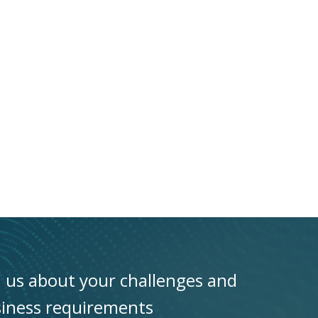
l us about your challenges and
iness requirements