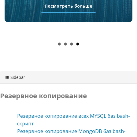
Посмотреть больше
Sidebar
Резервное копирование
Резервное копирование всех MYSQL баз bash-
скрипт
Резервное копирование MongoDB баз bash-