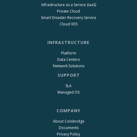
Infrastructure as a Service (IaaS)
Private Cloud
Smart Disaster Recovery Service
Cloud VDS
INFRASTRUCTURE
Platform
Data Centers
Network Solutions
SUPPORT
SLA
Managed OS
COMPANY
About Colobridge
Documents
Privacy Policy