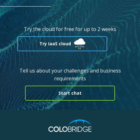
Try the cloud for free for up to 2 weeks
Try IaaS cloud
Tell us about your challenges and business
requirements
Start chat