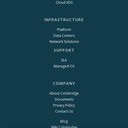
Cloud VDS
INFRASTRUCTURE
Platform
Data Centers
Network Solutions
SUPPORT
SLA
Managed OS
COMPANY
About Colobridge
Documents
Privacy Policy
Contact Us
Blog
Wiki Colobridge