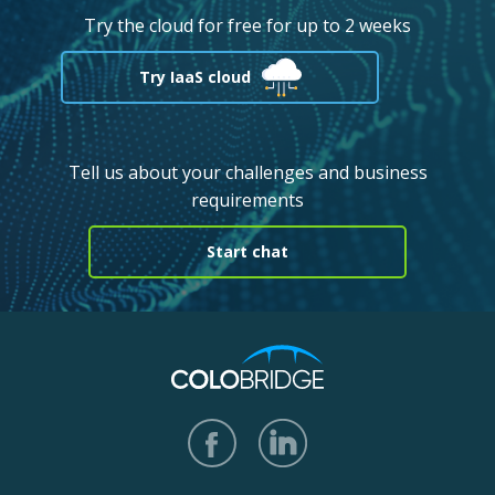
Try the cloud for free for up to 2 weeks
Try IaaS cloud
Tell us about your challenges and business
requirements
Start chat