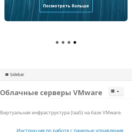
Посмотреть больше
Sidebar
Облачные серверы VMware
Виртуальная инфраструктура (IaaS) на базе VMware.
Инструкция по работе с панелью управления