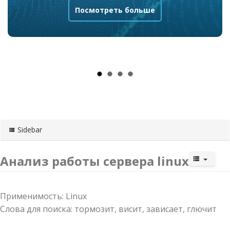
Посмотреть больше
Sidebar
Анализ работы сервера linux
Применимость: Linux
Слова для поиска: тормозит, висит, зависает, глючит