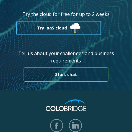
Try the cloud for free for up to 2 weeks
Try IaaS cloud
Tell us about your challenges and business
requirements
Start chat