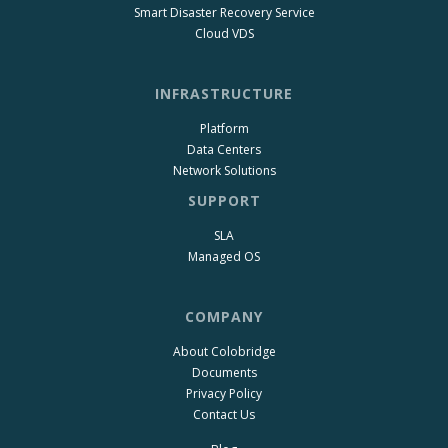
Smart Disaster Recovery Service
Cloud VDS
INFRASTRUCTURE
Platform
Data Centers
Network Solutions
SUPPORT
SLA
Managed OS
COMPANY
About Colobridge
Documents
Privacy Policy
Contact Us