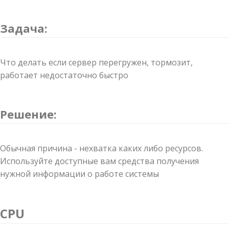
Задача:
Что делать если сервер перегружен, тормозит,
работает недостаточно быстро
Решение:
Обычная причина - нехватка каких либо ресурсов.
Используйте доступные вам средства получения
нужной информации о работе системы
CPU