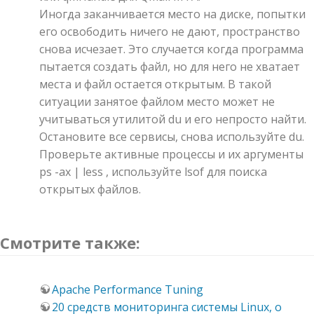
Иногда заканчивается место на диске, попытки
его освободить ничего не дают, пространство
снова исчезает. Это случается когда программа
пытается создать файл, но для него не хватает
места и файл остается открытым. В такой
ситуации занятое файлом место может не
учитываться утилитой du и его непросто найти.
Остановите все сервисы, снова используйте du.
Проверьте активные процессы и их аргументы
ps -ax | less , используйте lsof для поиска
открытых файлов.
Смотрите также:
Apache Performance Tuning
20 средств мониторинга системы Linux, о