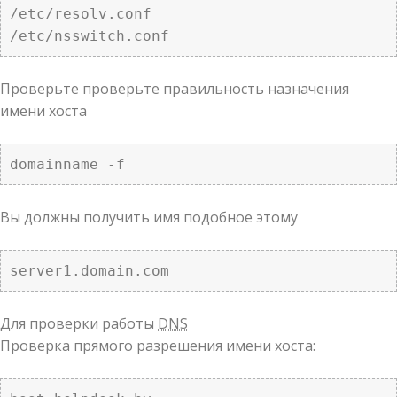
/etc/resolv.conf

/etc/nsswitch.conf
Проверьте проверьте правильность назначения
имени хоста
domainname -f
Вы должны получить имя подобное этому
server1.domain.com
Для проверки работы
DNS
Проверка прямого разрешения имени хоста: