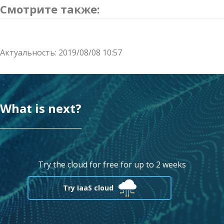
Смотрите также:
Актуальность: 2019/08/08 10:57
What is next?
Try the cloud for free for up to 2 weeks
Try IaaS cloud