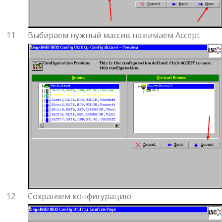
Выбираем нужный массив нажимаем Accept
Сохраняем конфигурацию