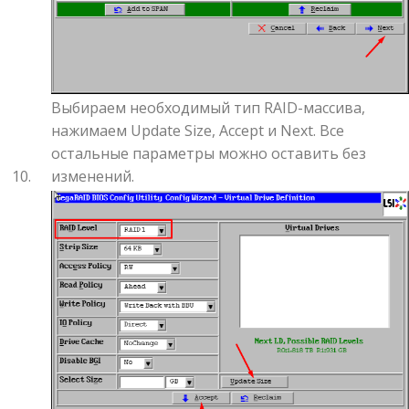
Выбираем необходимый тип RAID-массива,
нажимаем Update Size, Accept и Next. Все
остальные параметры можно оставить без
изменений.