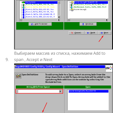
Выбираем массив из списка, нажимаем Add to
span , Accept и Next