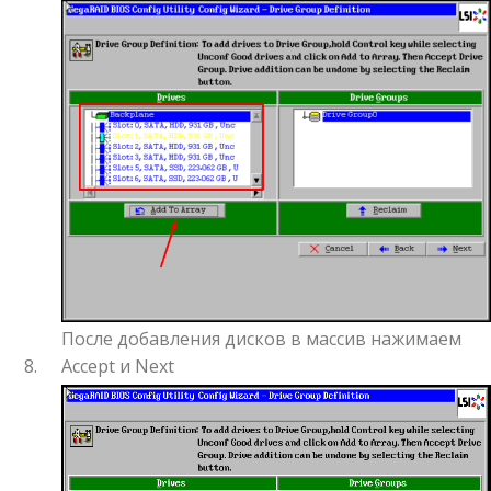
После добавления дисков в массив нажимаем
Accept и Next