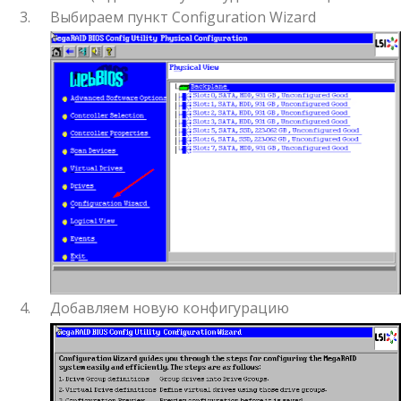
Выбираем пункт Configuration Wizard
Добавляем новую конфигурацию