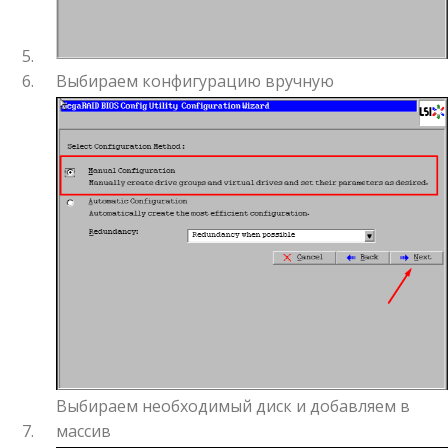
Выбираем конфигурацию вручную
Выбираем необходимый диск и добавляем в
массив