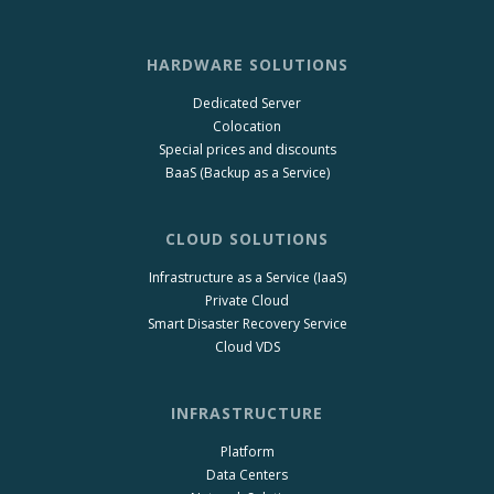
HARDWARE SOLUTIONS
Dedicated Server
Colocation
Special prices and discounts
BaaS (Backup as a Service)
CLOUD SOLUTIONS
Infrastructure as a Service (IaaS)
Private Cloud
Smart Disaster Recovery Service
Cloud VDS
INFRASTRUCTURE
Platform
Data Centers