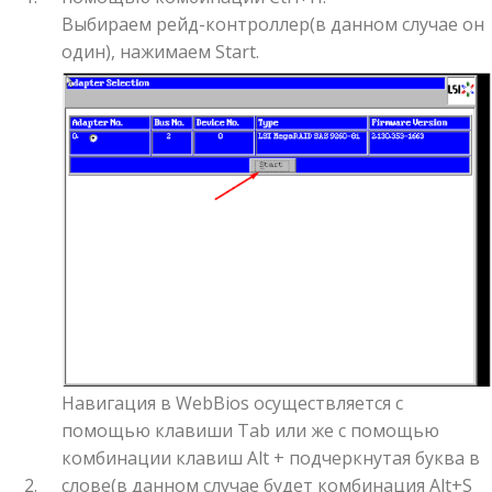
Выбираем рейд-контроллер(в данном случае он
один), нажимаем Start.
Навигация в WebBios осуществляется с
помощью клавиши Tab или же с помощью
комбинации клавиш Alt + подчеркнутая буква в
слове(в данном случае будет комбинация Alt+S