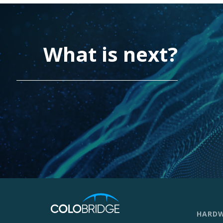
What is next?
HARDW