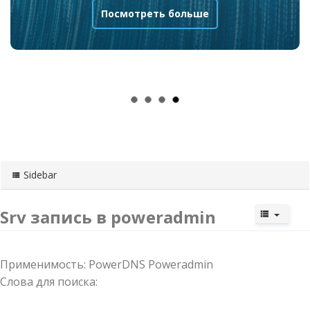
Посмотреть больше
Sidebar
Srv запись в poweradmin
Применимость: PowerDNS Poweradmin
Слова для поиска: