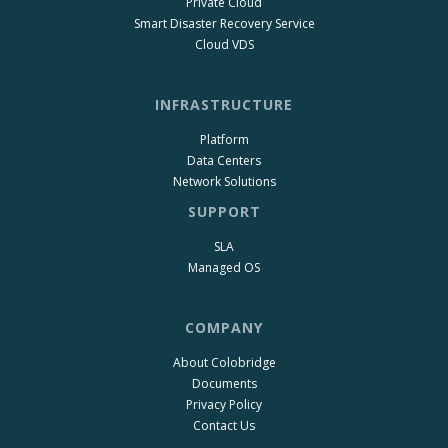
Private Cloud
Smart Disaster Recovery Service
Cloud VDS
INFRASTRUCTURE
Platform
Data Centers
Network Solutions
SUPPORT
SLA
Managed OS
COMPANY
About Colobridge
Documents
Privacy Policy
Contact Us