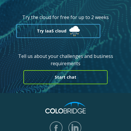
Try the cloud for free for up to 2 weeks
Try IaaS cloud
Tell us about your challenges and business
requirements
Start chat