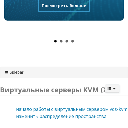
Посмотреть больше
Посмотреть больше
Sidebar
Виртуальные серверы KVM (XEN)
начало работы с виртуальным сервером vds-kvm
изменить распределение пространства