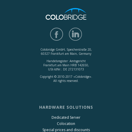
Colobridge GmbH, Speicherstraße 20,
60327 Frankfurt am Main, Germany
Handelsregister: Amtsgericht
Frankfurt am Main HRB 142650,
USt-IdNr.: DE 272131073
Copyright © 2010-2017 «Colobridge».
All rights reserved.
HARDWARE SOLUTIONS
Dedicated Server
Colocation
Special prices and discounts