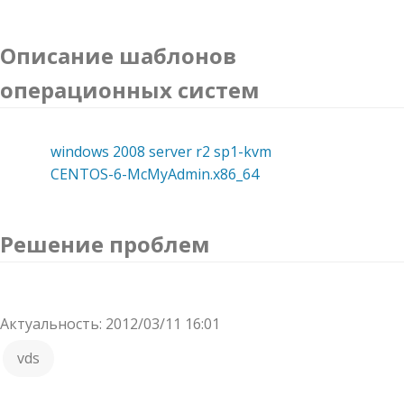
Описание шаблонов
операционных систем
windows 2008 server r2 sp1-kvm
CENTOS-6-McMyAdmin.x86_64
Решение проблем
Актуальность: 2012/03/11 16:01
vds