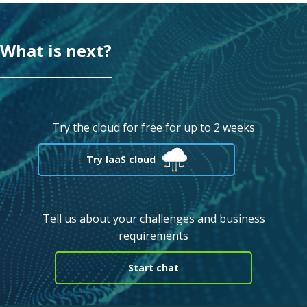
What is next?
Try the cloud for free for up to 2 weeks
Try IaaS cloud
Tell us about your challenges and business
requirements
Start chat