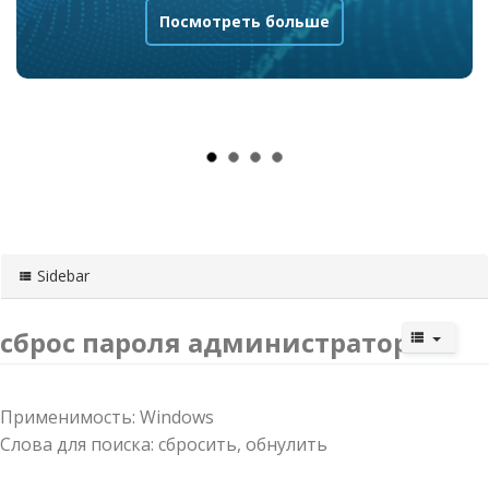
Посмотреть больше
Sidebar
сброс пароля администратора
Применимость: Windows
Слова для поиска: сбросить, обнулить