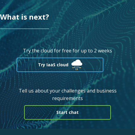
What is next?
Try the cloud for free for up to 2 weeks
Try IaaS cloud
Tell us about your challenges and business
requirements
Start chat