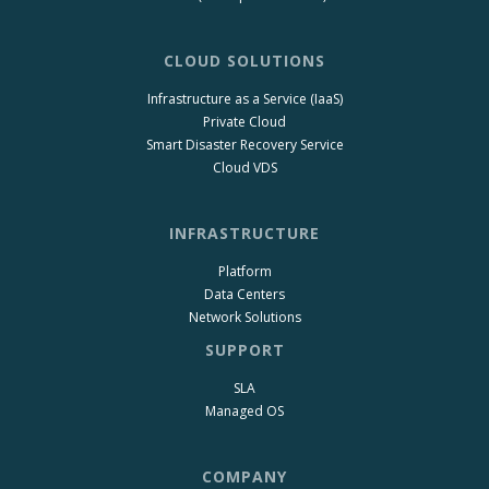
CLOUD SOLUTIONS
Infrastructure as a Service (IaaS)
Private Cloud
Smart Disaster Recovery Service
Cloud VDS
INFRASTRUCTURE
Platform
Data Centers
Network Solutions
SUPPORT
SLA
Managed OS
COMPANY