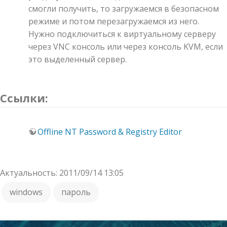
смогли получить, то загружаемся в безопасном
режиме и потом перезагружаемся из него.
Нужно подключиться к виртуальному серверу
через VNC консоль или через консоль KVM, если
это выделенный сервер.
Ссылки:
Offline NT Password & Registry Editor
Актуальность: 2011/09/14 13:05
windows
пароль