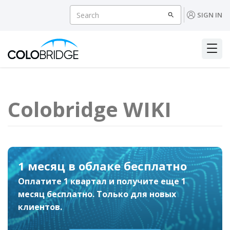
SIGN IN
Colobridge WIKI
1 месяц в облаке бесплатно
Оплатите 1 квартал и получите еще 1
месяц бесплатно. Только для новых
клиентов.