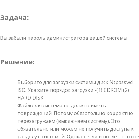
Задача:
Вы забыли пароль администратора вашей системы
Решение:
Выберите для загрузки системы диск Ntpasswd
ISO. Укажите порядок загрузки -(1) CDROM (2)
HARD DISK
Файловая система не должна иметь
повреждений. Потому обязательно корректно
перезагружаем (выключаем систему). Это
обязательно или можем не получить доступа к
разделу с системой. Однкао если и после этого не