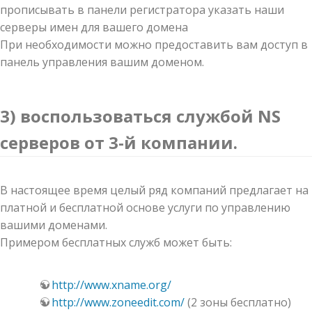
прописывать в панели регистратора указать наши
серверы имен для вашего домена
При необходимости можно предоставить вам доступ в
панель управления вашим доменом.
3) воспользоваться службой NS
серверов от 3-й компании.
В настоящее время целый ряд компаний предлагает на
платной и бесплатной основе услуги по управлению
вашими доменами.
Примером бесплатных служб может быть:
http://www.xname.org/
http://www.zoneedit.com/
(2 зоны бесплатно)