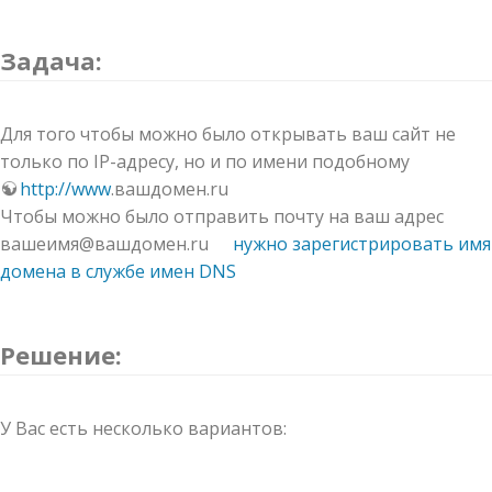
Задача:
Для того чтобы можно было открывать ваш сайт не
только по IP-адресу, но и по имени подобному
http://www
.вашдомен.ru
Чтобы можно было отправить почту на ваш адрес
вашеимя@вашдомен.ru
нужно зарегистрировать имя
домена в службе имен DNS
Решение:
У Вас есть несколько вариантов: