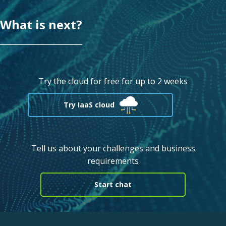
What is next?
Try the cloud for free for up to 2 weeks
Try IaaS cloud
Tell us about your challenges and business
requirements
Start chat