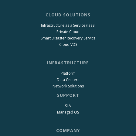
CLOUD SOLUTIONS
Infrastructure as a Service (IaaS)
Private Cloud
Smart Disaster Recovery Service
Cloud VDS
INFRASTRUCTURE
Platform
Data Centers
Network Solutions
SUPPORT
SLA
Managed OS
COMPANY