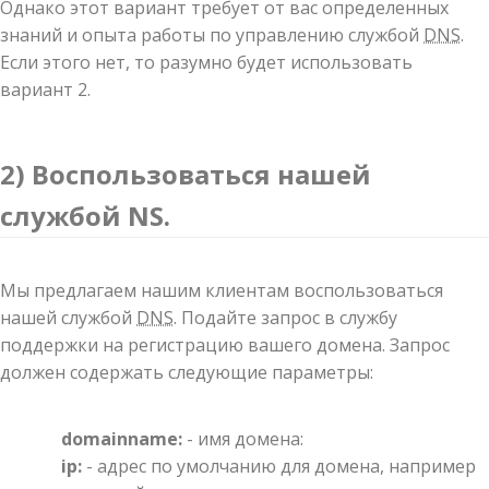
Однако этот вариант требует от вас определенных
знаний и опыта работы по управлению службой
DNS
.
Если этого нет, то разумно будет использовать
вариант 2.
2) Воспользоваться нашей
службой NS.
Мы предлагаем нашим клиентам воспользоваться
нашей службой
DNS
. Подайте запрос в службу
поддержки на регистрацию вашего домена. Запрос
должен содержать следующие параметры:
domainname:
- имя домена:
ip:
- адрес по умолчанию для домена, например