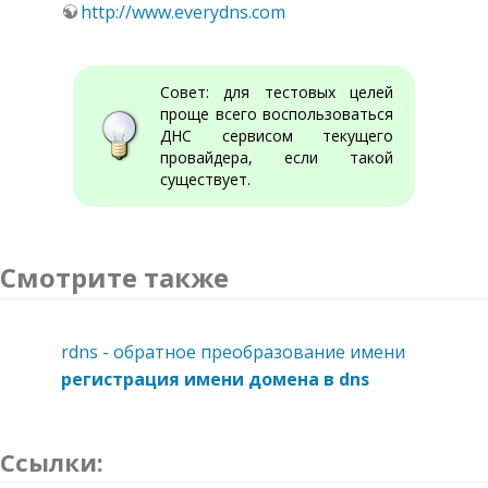
http://www.everydns.com
Совет: для тестовых целей
проще всего воспользоваться
ДНС сервисом текущего
провайдера, если такой
существует.
Смотрите также
rdns - обратное преобразование имени
регистрация имени домена в dns
Ссылки: