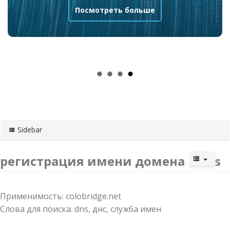
Посмотреть больше
Sidebar
регистрация имени домена в dns
Применимость: colobridge.net
Слова для поиска: dns, днс, служба имен